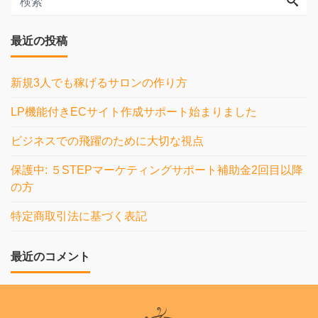
最近の投稿
新規3人でも稼げるサロンの作り方
LP機能付きECサイト作成サポート始まりました
ビジネスでの飛躍のために大切な視点
保護中: ５STEPマーケティングサポート補助金2回目以降
の方
特定商取引法に基づく表記
最近のコメント